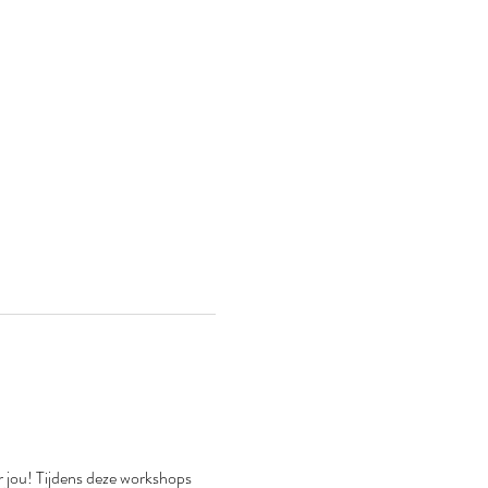
r jou! Tijdens deze workshops 