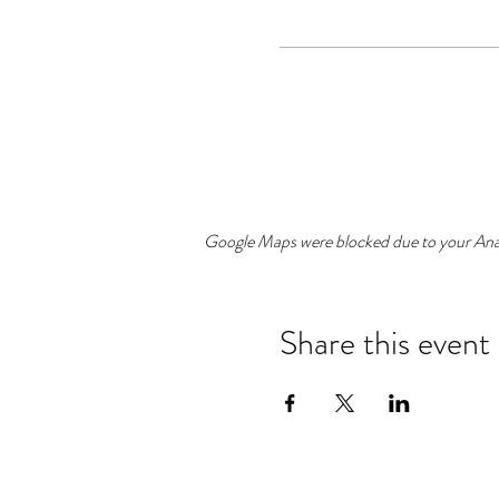
Google Maps were blocked due to your Analy
Share this event