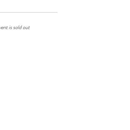
vent is sold out