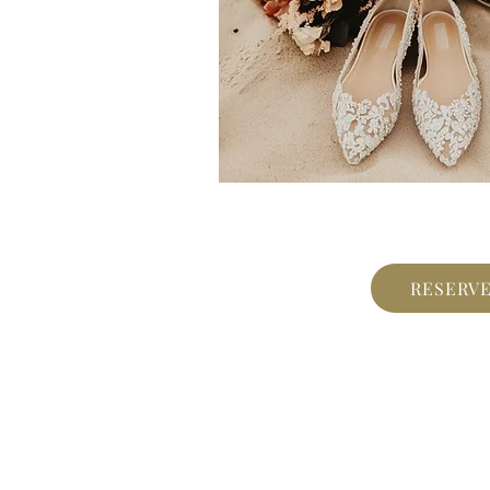
RESERV