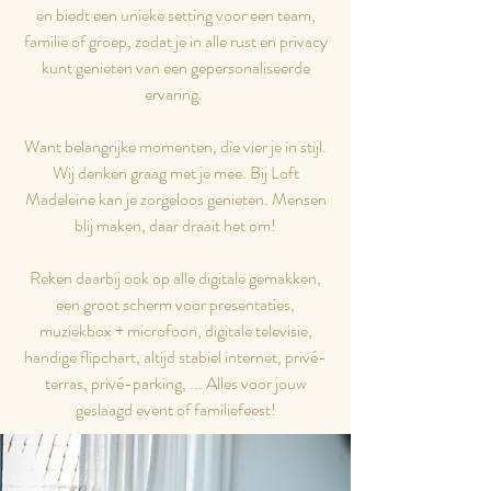
en biedt een unieke setting voor een team,
familie of groep, zodat je in alle rust en privacy
kunt genieten van een gepersonaliseerde
ervaring.
Want belangrijke momenten, die vier je in stijl.
Wij denken graag met je mee. Bij Loft
Madeleine kan je zorgeloos genieten. Mensen
blij maken, daar draait het om!
Reken daarbij ook op alle digitale gemakken,
een groot scherm voor presentaties,
muziekbox + microfoon, digitale televisie,
handige flipchart, altijd stabiel internet, privé-
terras, privé-parking, ... Alles voor jouw
geslaagd event of familiefeest!