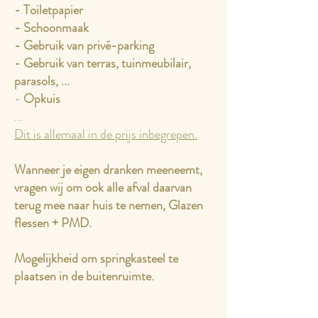
- Toiletpapier
- Schoonmaak
- Gebruik van privé-parking
- Gebruik van terras, tuinmeubilair,
parasols, ...
-
Opkuis
...
Dit is allemaal in de prijs inbegrepen.
Wanneer je eigen dranken meeneemt,
vragen wij om ook alle afval daarvan
terug mee naar huis te nemen, Glazen
flessen + PMD.
Mogelijkheid om springkasteel te
plaatsen in de buitenruimte.