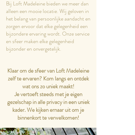
Bij Loft Madeleine bieden we meer dan
alleen een mooie locatie. Wij geloven in
het belang van persoonlijke aandacht en
zorgen ervoor dat elke gelegenheid een
bijzondere ervaring wordt. Onze service
en sfeer maken elke gelegenheid
bijzonder en onvergetelijk.
Klaar om de sfeer van Loft Madeleine
zelf te ervaren? Kom langs en ontdek
wat ons zo uniek maakt!
​Je vertoeft steeds met je eigen
gezelschap in alle privacy in een uniek
kader.
We kijken ernaar uit om je
binnenkort te verwelkomen!