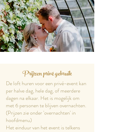
Prijzen privé gebruik
De loft huren voor een privé-event kan
per halve dag, hele dag, of meerdere
dagen na elkaar. Het is mogelijk om
met 6 personen te blijven overnachten.
(Prijzen zie onder 'overnachten' in
hoofdmenu)
Het einduur van het event is telkens