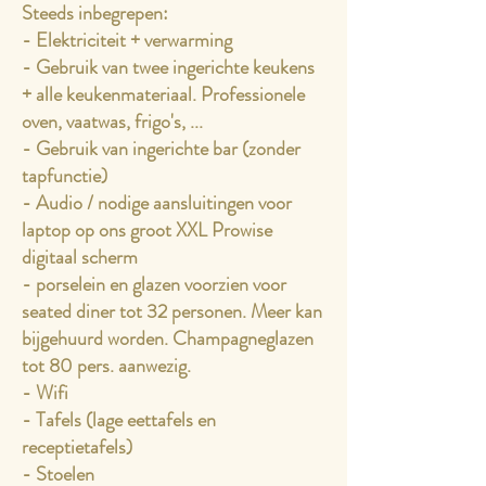
Steeds inbegrepen:
- Elektriciteit + verwarming
- Gebruik van twee ingerichte keukens
+ alle keukenmateriaal. Professionele
oven, vaatwas, frigo's, ...
- Gebruik van ingerichte bar (zonder
tapfunctie)
- Audio / nodige aansluitingen voor
laptop op ons groot XXL Prowise
digitaal scherm
- porselein en glazen voorzien voor
seated diner tot 32 personen. Meer kan
bijgehuurd worden. Champagneglazen
tot 80 pers. aanwezig.
- Wifi
- Tafels (lage eettafels en
receptietafels)
- Stoelen