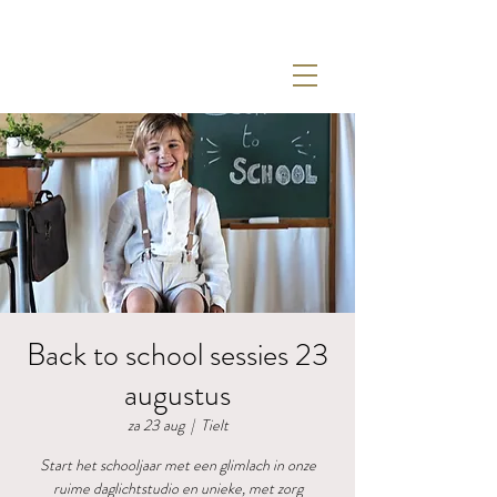
Back to school sessies 23
augustus
za 23 aug
  |  
Tielt
Start het schooljaar met een glimlach in onze
ruime daglichtstudio en unieke, met zorg