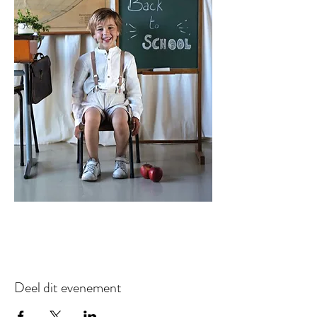
Deel dit evenement