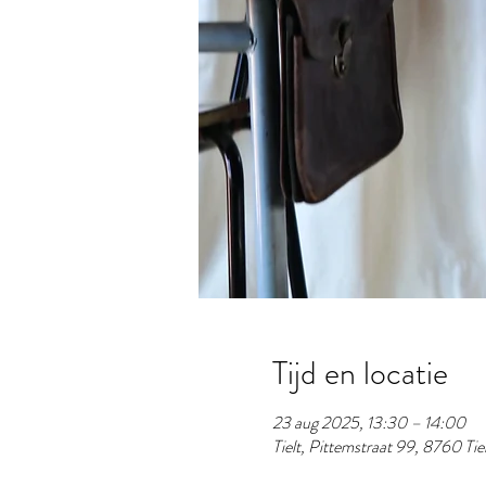
Tijd en locatie
23 aug 2025, 13:30 – 14:00
Tielt, Pittemstraat 99, 8760 Tiel