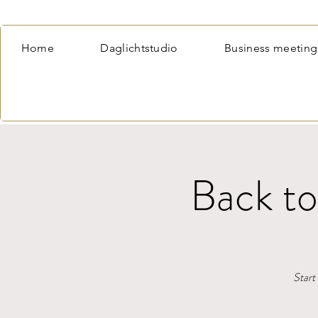
Home
Daglichtstudio
Business meeting
Back to
Start