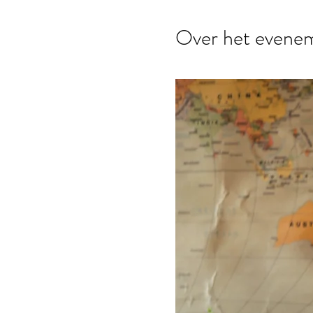
Over het evene