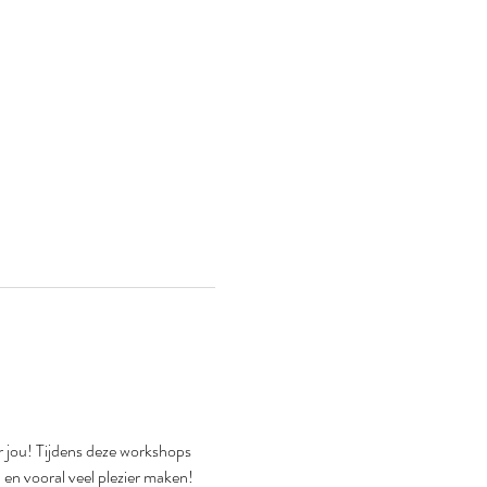
r jou! Tijdens deze workshops 
 en vooral veel plezier maken!