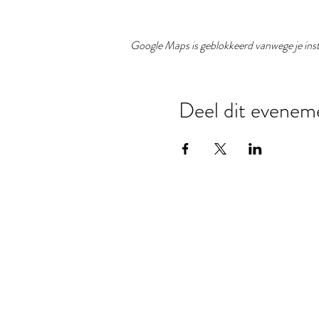
Google Maps is geblokkeerd vanwege je inste
Deel dit evenem