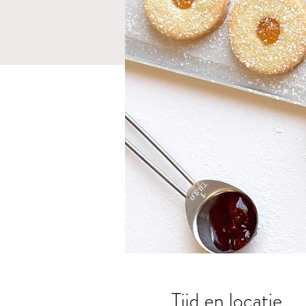
Tijd en locatie