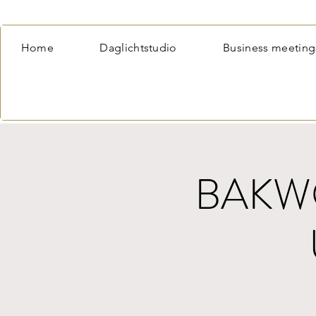
Home
Daglichtstudio
Business meeting
BAKWO